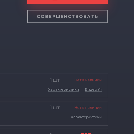
СОВЕРШЕНСТВОВАТЬ
1 шт
Нет в наличии
Характеристики
Видео (1)
1 шт
Нет в наличии
Характеристики