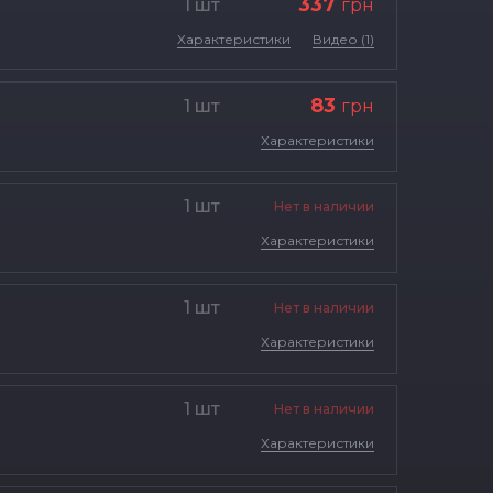
337
1 шт
грн
Характеристики
Видео (1)
83
1 шт
грн
Характеристики
1 шт
Нет в наличии
Характеристики
1 шт
Нет в наличии
Характеристики
1 шт
Нет в наличии
Характеристики