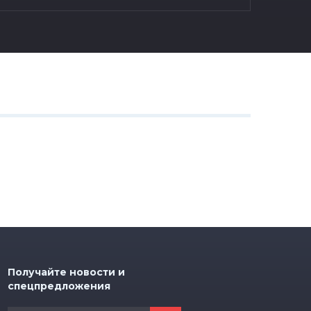
Получайте новости и
спецпредложения