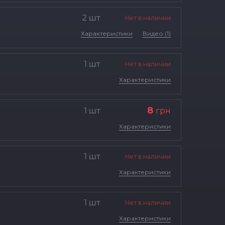
2 шт
Нет в наличии
Характеристики
Видео (1)
1 шт
Нет в наличии
Характеристики
8
1 шт
грн
Характеристики
1 шт
Нет в наличии
Характеристики
1 шт
Нет в наличии
Характеристики