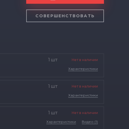
СОВЕРШЕНСТВОВАТЬ
1 шт
Нет в наличии
Характеристики
1 шт
Нет в наличии
Характеристики
1 шт
Нет в наличии
Характеристики
Видео (1)