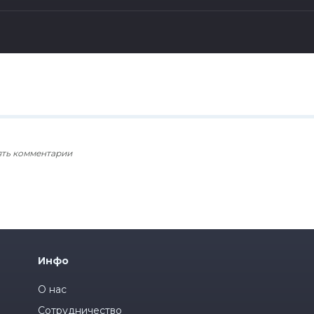
ять комментарии
Инфо
О нас
Сотрудничество