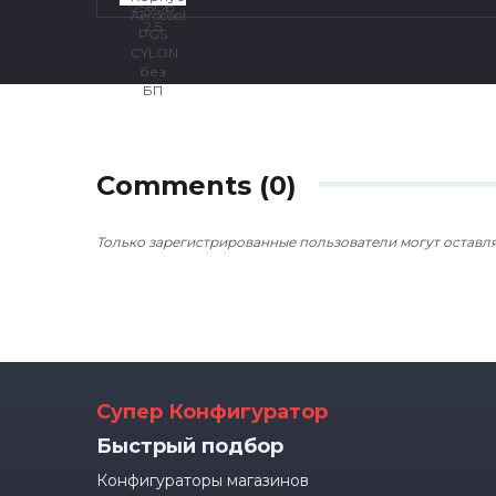
Comments (0)
Только зарегистрированные пользователи могут оставл
Супер Конфигуратор
Быстрый подбор
Конфигураторы магазинов