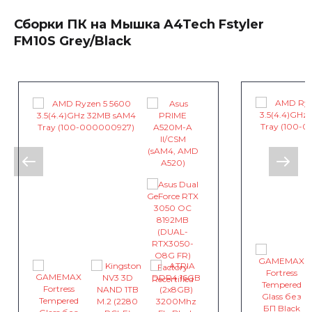
Сборки ПК на Мышка A4Tech Fstyler
FM10S Grey/Black