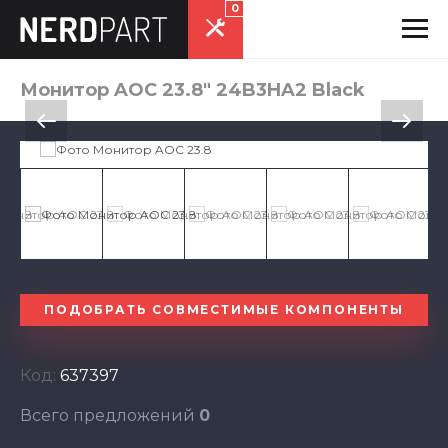
0
Монитор AOC 23.8" 24B3HA2 Black
ПОДОБРАТЬ СОВМЕСТИМЫЕ КОМПОНЕНТЫ
Код:
637397
Всего предложений
0