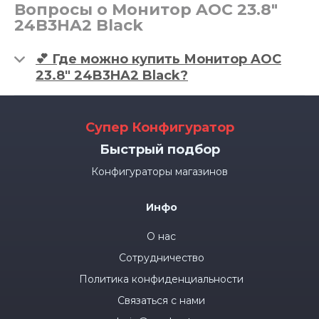
Вопросы о Монитор AOC 23.8"
24B3HA2 Black
💕 Где можно купить Монитор AOC
23.8" 24B3HA2 Black?
Супер Конфигуратор
Быстрый подбор
Конфигураторы магазинов
Инфо
О нас
Сотрудничество
Политика конфиденциальности
Связаться с нами