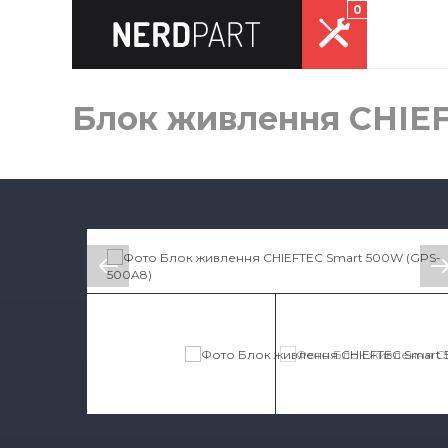
0
Блок живлення CHIEF